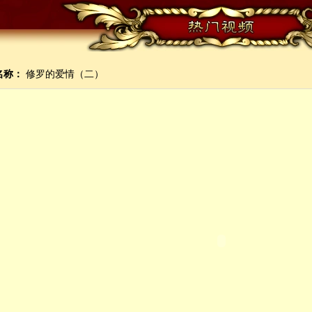
名称：
修罗的爱情（二）