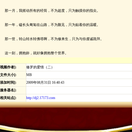
那一月，我摇动所有的经筒，不为超度，只为触摸你的指尖。
那一年，磕长头匍匐在山路，不为觐见，只为贴着你的温暖。
那一世，转山转水转佛塔啊，不为修来生，只为与你虔诚跪拜。
这一刻，拥抱妳，就好像拥抱整个世界。
[视频作者]:
修罗的爱情（二）
[文件大小]:
MB
[添加时间]:
2009年08月31日 16:40:43
[服务器名]:
[相关站点]:
http://dj2.17173.com