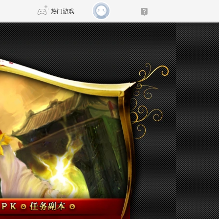
热门游戏
DNF
传奇4
剑网3旗舰版
新天龙八部
由
诛仙世界
仙剑世界