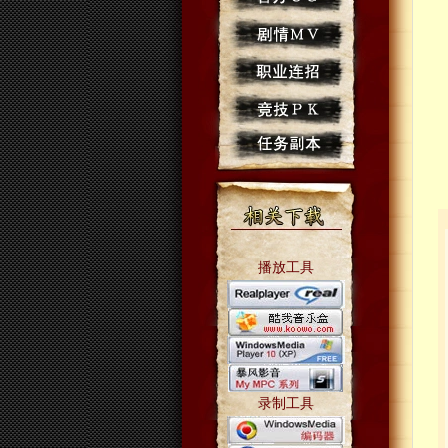
播放工具
录制工具