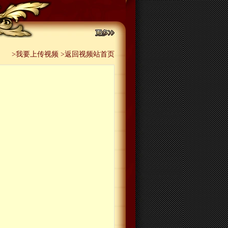
>我要上传视频
>返回视频站首页