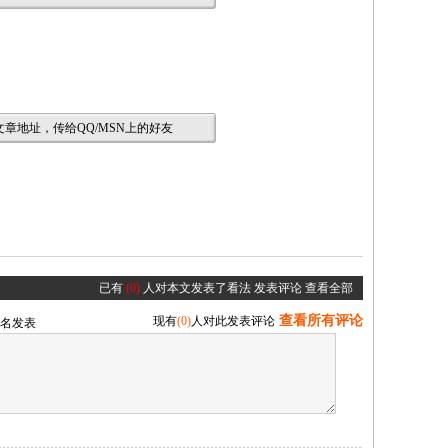
章地址，传给QQ/MSN上的好友
已有
(0)
人对本文发表了看法
发表评论
查看全部
查看所有评论
现有
(0)
人对此发表评论
名发表