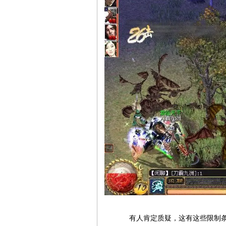
有人肯定质疑，这有这些限制条