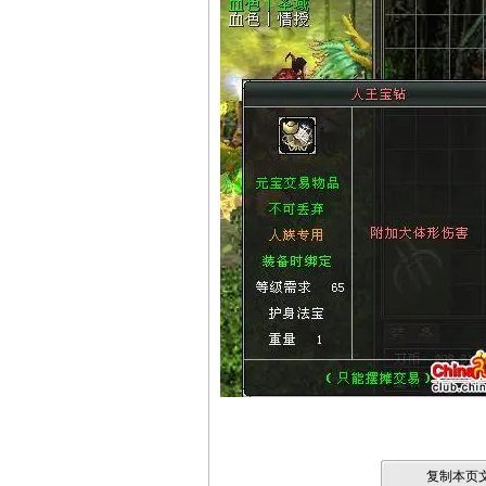
复制本页文